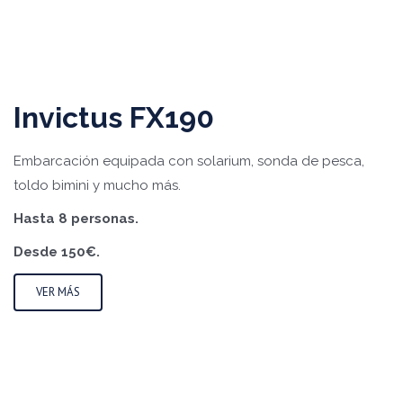
Invictus FX190
Embarcación equipada con solarium, sonda de pesca,
toldo bimini y mucho más.
Hasta 8 personas.
Desde 150€.
VER MÁS