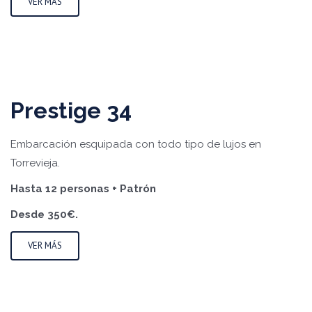
VER MÁS
Prestige 34
Embarcación esquipada con todo tipo de lujos en
Torrevieja.
Hasta 12 personas + Patrón
Desde 350€.
VER MÁS