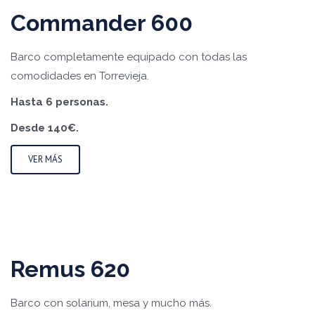
Commander 600
Barco completamente equipado con todas las
comodidades en Torrevieja.
Hasta 6 personas.
Desde 140€.
VER MÁS
Remus 620
Barco con solarium, mesa y mucho más.