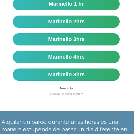
Alquilar un barco durante unas horas es una
manera estupenda de pasar un día diferente en