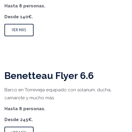
Hasta 8 personas.
Desde 140€.
VER MÁS
Benetteau Flyer 6.6
Barco en Torrevieja equipado con solarium, ducha,
camarote y mucho más.
Hasta 8 personas.
Desde 245€.