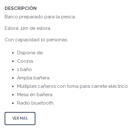
DESCRIPCIÓN
Barco preparado para la pesca.
Eslora: 11m de eslora.
Con capacidad 10 personas.
Dispone de:
Cocina.
1 baño.
Amplia bañera.
Múltiples cañeros con toma para carrete eléctrico.
Mesa en bañera.
Radio bluetooth.
VER MÁS