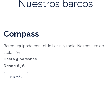
Nuestros barcos
Compass
Barco equipado con toldo bimini y radio. No requiere de
titulación.
Hasta 5 personas.
Desde 65€
VER MÁS