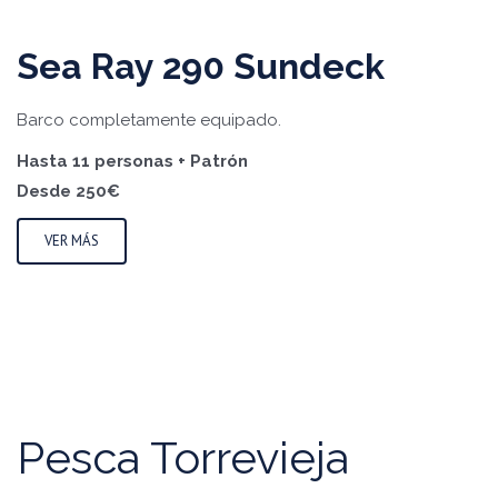
Sea Ray 290 Sundeck
Barco completamente equipado.
Hasta 11 personas + Patrón
Desde 250€
VER MÁS
Pesca Torrevieja