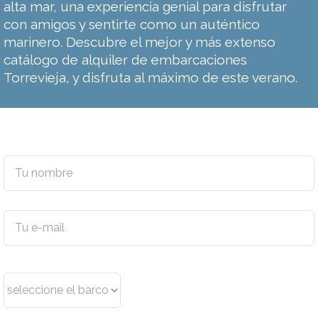
alta mar, una experiencia genial para disfrutar
con amigos y sentirte como un auténtico
marinero. Descubre el mejor y más extenso
catálogo de alquiler de embarcaciones
Torrevieja, y disfruta al máximo de este verano.