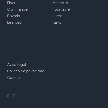
Flyer
Marinello
Commander
Fountaine
Bavaria
Lucre
Leandro
Karts
Aviso legal
Política de privacidad
Cookies