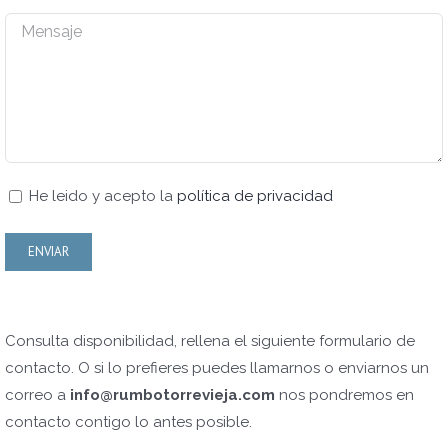
He leido y acepto la
política de privacidad
Consulta disponibilidad, rellena el siguiente formulario de
contacto. O si lo prefieres puedes llamarnos o enviarnos un
correo a
info@rumbotorrevieja.com
nos pondremos en
contacto contigo lo antes posible.