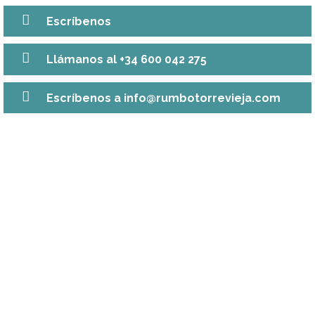
Escríbenos
Llámanos al +34 600 042 275
Escríbenos a info@rumbotorrevieja.com