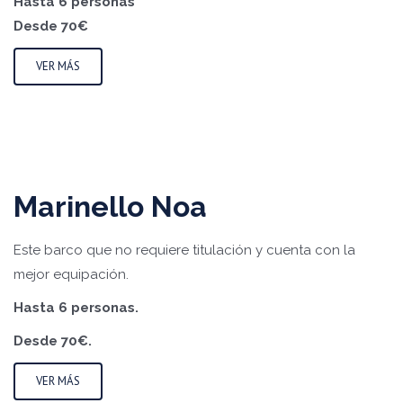
Hasta 6 personas
Desde 70€
VER MÁS
Marinello Noa
Este barco que no requiere titulación y cuenta con la
mejor equipación.
Hasta 6 personas.
Desde 70€.
VER MÁS