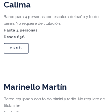
Calima
Barco para 4 personas con escalera de baño y toldo
bimini. No requiere de titulación.
Hasta 4 personas.
Desde 65€
VER MÁS
Marinello Martín
Barco equipado con toldo bimini y radio. No requiere de
titulación.